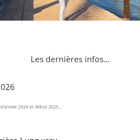
Les dernières infos…
2026
in d’année 2024 et début 2025…