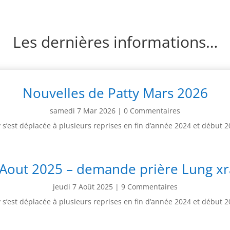
Les dernières informations…
Nouvelles de Patty Mars 2026
samedi 7 Mar 2026
| 0 Commentaires
y s’est déplacée à plusieurs reprises en fin d’année 2024 et début 
 Aout 2025 – demande prière Lung xr
jeudi 7 Août 2025
| 9 Commentaires
y s’est déplacée à plusieurs reprises en fin d’année 2024 et début 