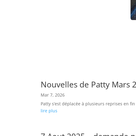
Nouvelles de Patty Mars 
Mar 7, 2026
Patty s’est déplacée à plusieurs reprises en f
lire plus