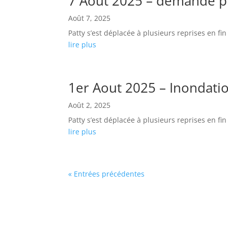
7 Aout 2025 – demande p
Août 7, 2025
Patty s’est déplacée à plusieurs reprises en f
lire plus
1er Aout 2025 – Inondati
Août 2, 2025
Patty s’est déplacée à plusieurs reprises en f
lire plus
« Entrées précédentes