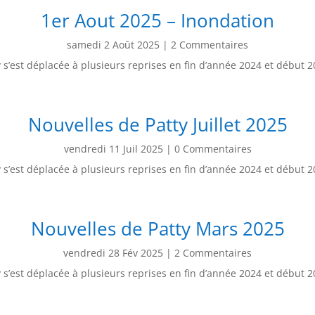
1er Aout 2025 – Inondation
samedi 2 Août 2025
| 2 Commentaires
y s’est déplacée à plusieurs reprises en fin d’année 2024 et début 
Nouvelles de Patty Juillet 2025
vendredi 11 Juil 2025
| 0 Commentaires
y s’est déplacée à plusieurs reprises en fin d’année 2024 et début 
Nouvelles de Patty Mars 2025
vendredi 28 Fév 2025
| 2 Commentaires
y s’est déplacée à plusieurs reprises en fin d’année 2024 et début 