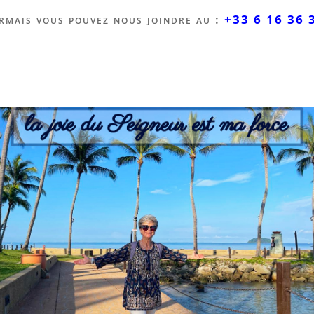
rmais vous pouvez nous joindre au :
+33 6 16 36 