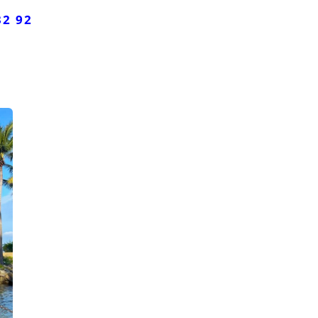
32 92